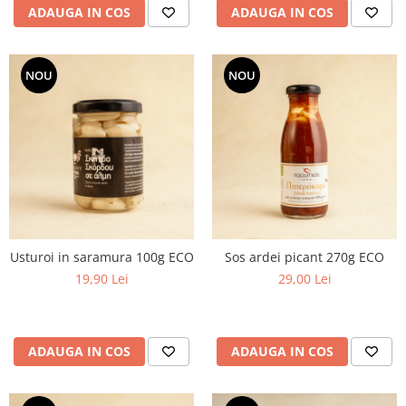
ADAUGA IN COS
ADAUGA IN COS
NOU
NOU
Usturoi in saramura 100g ECO
Sos ardei picant 270g ECO
19,90 Lei
29,00 Lei
ADAUGA IN COS
ADAUGA IN COS