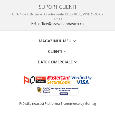
SUPORT CLIENTI
ORAR: de LUNI pana JOI intre orele 12:30-18:30, VINERI 09:00 -
18:30
office@pravalianoastra.ro
MAGAZINUL MEU
CLIENTI
DATE COMERCIALE
Prăvălia noastră
Platforma E-commerce by Gomag