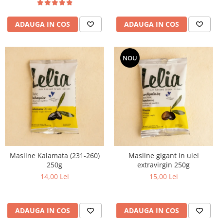
ADAUGA IN COS
ADAUGA IN COS
NOU
Masline Kalamata (231-260)
Masline gigant in ulei
250g
extravirgin 250g
14,00 Lei
15,00 Lei
ADAUGA IN COS
ADAUGA IN COS