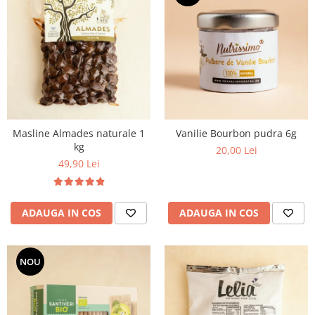
Masline Almades naturale 1
Vanilie Bourbon pudra 6g
kg
20,00 Lei
49,90 Lei
ADAUGA IN COS
ADAUGA IN COS
NOU